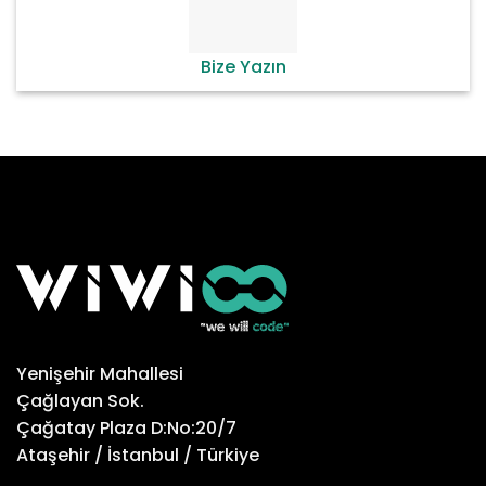
Bize Yazın
Yenişehir Mahallesi
Çağlayan Sok.
Çağatay Plaza D:No:20/7
Ataşehir / İstanbul / Türkiye