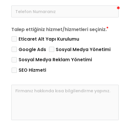
Talep ettiğiniz hizmet/hizmetleri seçiniz.
Eticaret Alt Yapı Kurulumu
Google Ads
Sosyal Medya Yönetimi
Sosyal Medya Reklam Yönetimi
SEO Hizmeti