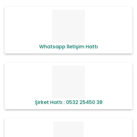
Whatsapp İletişim Hattı
Şirket Hattı : 0532 25450 38