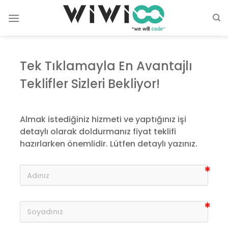
İçeriğe
atla
Tek Tıklamayla En Avantajlı 
Teklifler Sizleri Bekliyor!
Almak istediğiniz hizmeti ve yaptığınız işi 
detaylı olarak doldurmanız fiyat teklifi 
hazırlarken önemlidir. Lütfen detaylı yazınız.