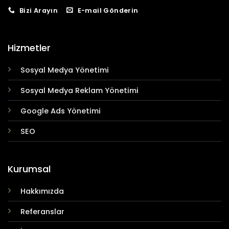
Bizi Arayın
E-mail Gönderin
Hizmetler
Sosyal Medya Yönetimi
Sosyal Medya Reklam Yönetimi
Google Ads Yönetimi
SEO
Kurumsal
Hakkımızda
Referanslar