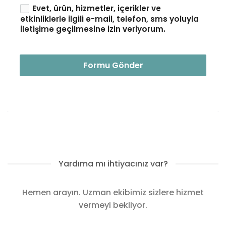
Evet, ürün, hizmetler, içerikler ve
etkinliklerle ilgili e-mail, telefon, sms yoluyla
iletişime geçilmesine izin veriyorum.
Formu Gönder
Yardıma mı ihtiyacınız var?
Hemen arayın. Uzman ekibimiz sizlere hizmet
vermeyi bekliyor.